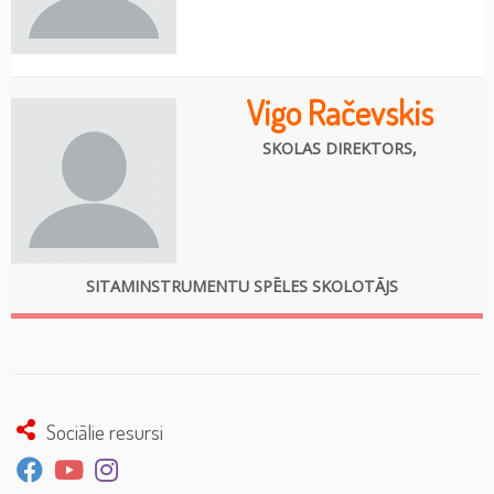
Vigo Račevskis
SKOLAS DIREKTORS,
SITAMINSTRUMENTU SPĒLES SKOLOTĀJS
Sociālie resursi