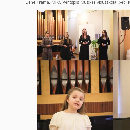
Liene Trama, MIKC Ventspils Mūzikas vidusskola, ped. R