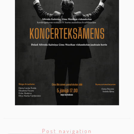
Post navigation